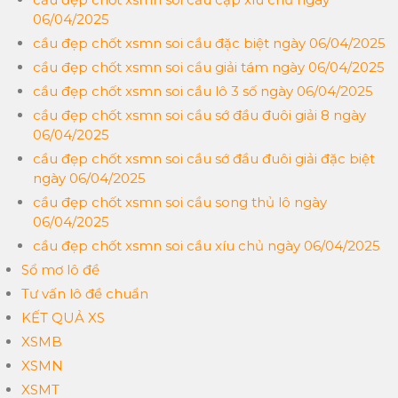
06/04/2025
cầu đẹp chốt xsmn soi cầu đặc biệt ngày 06/04/2025
cầu đẹp chốt xsmn soi cầu giải tám ngày 06/04/2025
cầu đẹp chốt xsmn soi cầu lô 3 số ngày 06/04/2025
cầu đẹp chốt xsmn soi cầu sớ đầu đuôi giải 8 ngày
06/04/2025
cầu đẹp chốt xsmn soi cầu sớ đầu đuôi giải đặc biệt
ngày 06/04/2025
cầu đẹp chốt xsmn soi cầu song thủ lô ngày
06/04/2025
cầu đẹp chốt xsmn soi cầu xíu chủ ngày 06/04/2025
Sổ mơ lô đề
Tư vấn lô đề chuẩn
KẾT QUẢ XS
XSMB
XSMN
XSMT