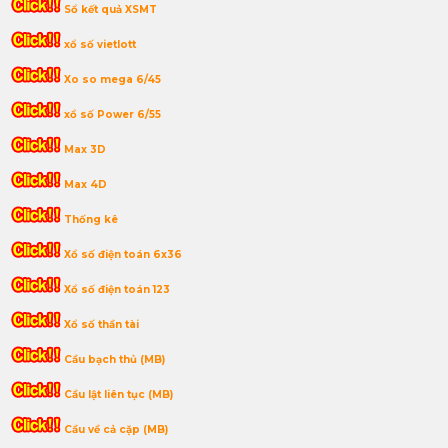
Sổ kết quả XSMT
xổ số vietlott
Xo so mega 6/45
xổ số Power 6/55
Max 3D
Max 4D
Thống kê
Xổ số điện toán 6x36
Xổ số điện toán 123
Xổ số thần tài
Cầu bạch thủ (MB)
Cầu lật liên tục (MB)
Cầu về cả cặp (MB)