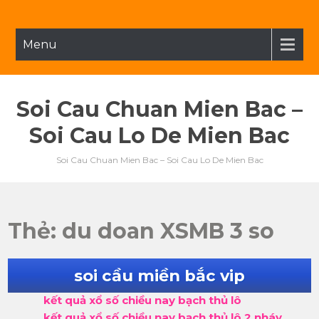
Skip
to
content
Menu
Soi Cau Chuan Mien Bac –
Soi Cau Lo De Mien Bac
Soi Cau Chuan Mien Bac – Soi Cau Lo De Mien Bac
Thẻ:
du doan XSMB 3 so
soi cầu miền bắc vip
kết quả xổ số chiều nay bạch thủ lô
kết quả xổ số chiều nay bạch thủ lô 2 nháy