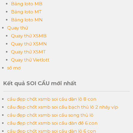
Bảng loto MB
Bảng loto MT
Bảng loto MN
Quay thử
Quay thử XSMB
Quay thử XSMN
Quay thử XSMT
Quay thử Vietlott
sổ mơ
Kết quả SOI CẦU mới nhất
cầu đẹp chốt xsmb soi cầu dàn lô 8 con
cầu đẹp chốt xsmb soi cầu bạch thủ lô 2 nháy víp
cầu đẹp chốt xsmb soi cầu song thủ lô
cầu đẹp chốt xsmb soi cầu dàn đề 6 con
cầu đẹp chốt xsmb soi cầu dàn lô 6 con