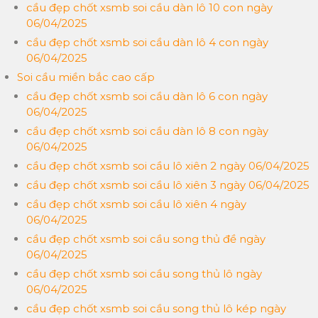
cầu đẹp chốt xsmb soi cầu dàn lô 10 con ngày
06/04/2025
cầu đẹp chốt xsmb soi cầu dàn lô 4 con ngày
06/04/2025
Soi cầu miền bắc cao cấp
cầu đẹp chốt xsmb soi cầu dàn lô 6 con ngày
06/04/2025
cầu đẹp chốt xsmb soi cầu dàn lô 8 con ngày
06/04/2025
cầu đẹp chốt xsmb soi cầu lô xiên 2 ngày 06/04/2025
cầu đẹp chốt xsmb soi cầu lô xiên 3 ngày 06/04/2025
cầu đẹp chốt xsmb soi cầu lô xiên 4 ngày
06/04/2025
cầu đẹp chốt xsmb soi cầu song thủ đề ngày
06/04/2025
cầu đẹp chốt xsmb soi cầu song thủ lô ngày
06/04/2025
cầu đẹp chốt xsmb soi cầu song thủ lô kép ngày