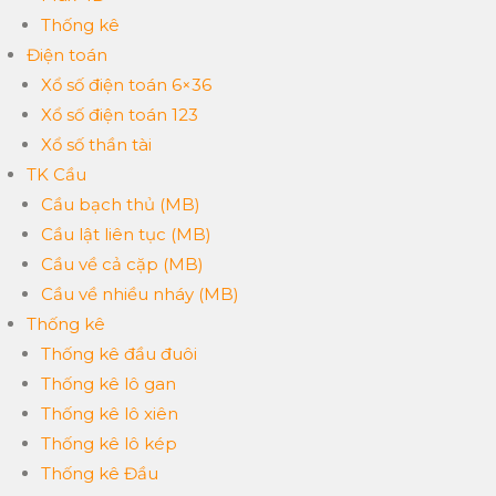
Thống kê
Điện toán
Xổ số điện toán 6×36
Xổ số điện toán 123
Xổ số thần tài
TK Cầu
Cầu bạch thủ (MB)
Cầu lật liên tục (MB)
Cầu về cả cặp (MB)
Cầu về nhiều nháy (MB)
Thống kê
Thống kê đầu đuôi
Thống kê lô gan
Thống kê lô xiên
Thống kê lô kép
Thống kê Đầu