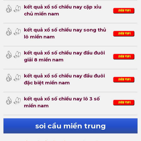
kết quả xổ số chiều nay cặp xỉu
chủ miền nam
kết quả xổ số chiều nay song thủ
lô miền nam
kết quả xổ số chiều nay đầu đuôi
giải 8 miền nam
kết quả xổ số chiều nay đầu đuôi
đặc biệt miền nam
kết quả xổ số chiều nay lô 3 số
miền nam
soi cầu miền trung