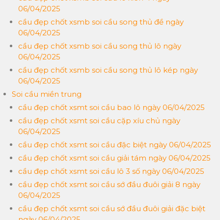
06/04/2025
cầu đẹp chốt xsmb soi cầu song thủ đề ngày
06/04/2025
cầu đẹp chốt xsmb soi cầu song thủ lô ngày
06/04/2025
cầu đẹp chốt xsmb soi cầu song thủ lô kép ngày
06/04/2025
Soi cầu miền trung
cầu đẹp chốt xsmt soi cầu bao lô ngày 06/04/2025
cầu đẹp chốt xsmt soi cầu cặp xíu chủ ngày
06/04/2025
cầu đẹp chốt xsmt soi cầu đặc biệt ngày 06/04/2025
cầu đẹp chốt xsmt soi cầu giải tám ngày 06/04/2025
cầu đẹp chốt xsmt soi cầu lô 3 số ngày 06/04/2025
cầu đẹp chốt xsmt soi cầu sớ đầu đuôi giải 8 ngày
06/04/2025
cầu đẹp chốt xsmt soi cầu sớ đầu đuôi giải đặc biệt
ngày 06/04/2025