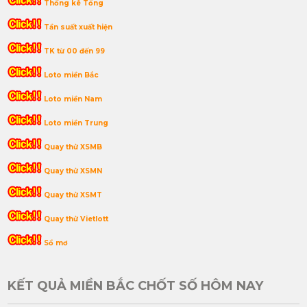
Thống kê Tổng
Tần suất xuất hiện
TK từ 00 đến 99
Loto miền Bắc
Loto miền Nam
Loto miền Trung
Quay thử XSMB
Quay thử XSMN
Quay thử XSMT
Quay thử Vietlott
Sổ mơ
KẾT QUẢ MIỀN BẮC CHỐT SỐ HÔM NAY