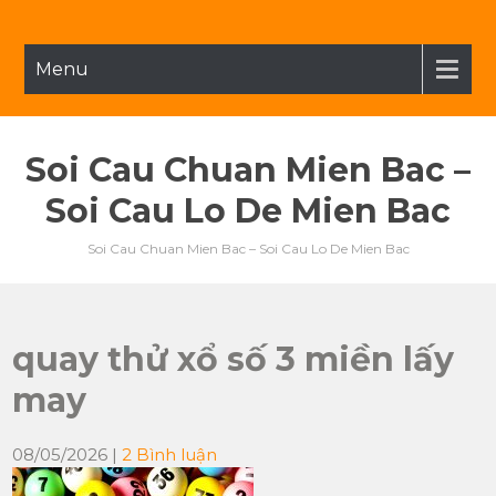
Skip
to
content
Menu
Soi Cau Chuan Mien Bac –
Soi Cau Lo De Mien Bac
Soi Cau Chuan Mien Bac – Soi Cau Lo De Mien Bac
quay thử xổ số 3 miền lấy
may
08/05/2026
|
2 Bình luận