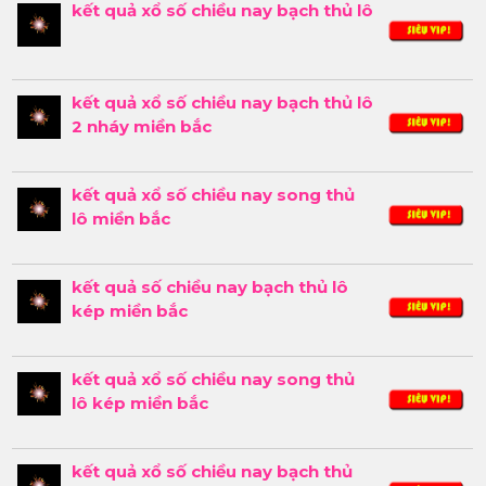
kết quả xổ số chiều nay bạch thủ lô
kết quả xổ số chiều nay bạch thủ lô
2 nháy miền bắc
kết quả xổ số chiều nay song thủ
lô miền bắc
kết quả số chiều nay bạch thủ lô
kép miền bắc
kết quả xổ số chiều nay song thủ
lô kép miền bắc
kết quả xổ số chiều nay bạch thủ